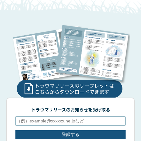
お申込みはこちら
トラウマリリースのお知らせを受け取る